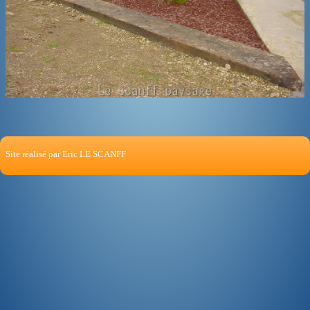
Site réalisé par Eric LE SCANFF